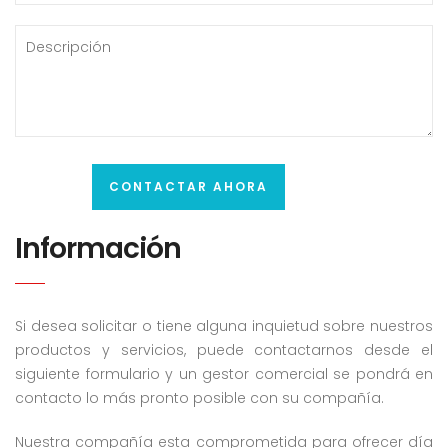
Información
Si desea solicitar o tiene alguna inquietud sobre nuestros
productos y servicios, puede contactarnos desde el
siguiente formulario y un gestor comercial se pondrá en
contacto lo más pronto posible con su compañía.
Nuestra compañía esta comprometida para ofrecer día