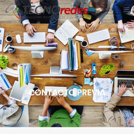
CONTACTO PREVIA