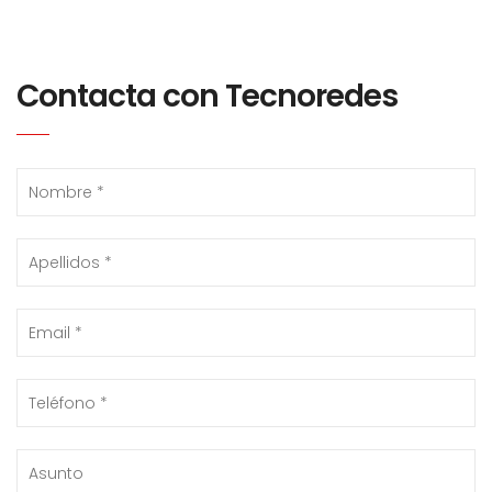
Contacta con Tecnoredes