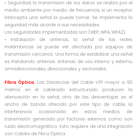
• Seguridad, la transmisión de los datos se realiza por el
medio ambiente por medio de frecuencia, si un receptor
intercepta una señal la puede tomar. Se Implementa la
seguridad más acorde a sus necesidades.
Las seguridades implementadas son (WEP, WPA, WPA2).
• Instalación de antenas, la señal de las redes
inalámbricas se puede ver afectada por equipos de
transmisión cercanos. Una forma de estabilizar una señal
es Instalando antenas. Antenas de uso interno y externo,
omnidireccionales, direccionales y sectoriales.
Fibra Óptica.
Las Distancias del Cable UTP mayor a 90
metros en el cableado estructurado producen la
atenuación en la señal, otra de las desventajas es el
ancho de banda ofrecido por este tipo de cable, la
interferencia ocasionada en estos medios de
transmisión generada por factores externos como son
ruido electromagnético. Esto requiere de Una Integración
con Cables de Fibra Óptica.