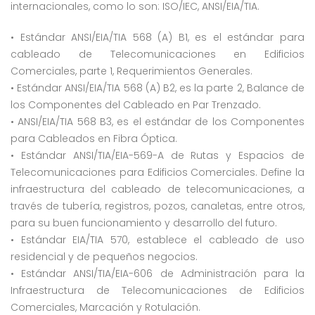
internacionales, como lo son: ISO/IEC, ANSI/EIA/TIA.
• Estándar ANSI/EIA/TIA 568 (A) B1, es el estándar para
cableado de Telecomunicaciones en Edificios
Comerciales, parte 1, Requerimientos Generales.
• Estándar ANSI/EIA/TIA 568 (A) B2, es la parte 2, Balance de
los Componentes del Cableado en Par Trenzado.
• ANSI/EIA/TIA 568 B3, es el estándar de los Componentes
para Cableados en Fibra Óptica.
• Estándar ANSI/TIA/EIA-569-A de Rutas y Espacios de
Telecomunicaciones para Edificios Comerciales. Define la
infraestructura del cableado de telecomunicaciones, a
través de tubería, registros, pozos, canaletas, entre otros,
para su buen funcionamiento y desarrollo del futuro.
• Estándar EIA/TIA 570, establece el cableado de uso
residencial y de pequeños negocios.
• Estándar ANSI/TIA/EIA-606 de Administración para la
Infraestructura de Telecomunicaciones de Edificios
Comerciales, Marcación y Rotulación.