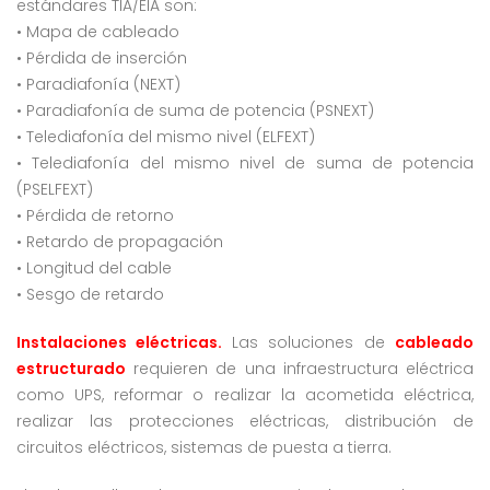
estándares TIA/EIA son:
• Mapa de cableado
• Pérdida de inserción
• Paradiafonía (NEXT)
• Paradiafonía de suma de potencia (PSNEXT)
• Telediafonía del mismo nivel (ELFEXT)
• Telediafonía del mismo nivel de suma de potencia
(PSELFEXT)
• Pérdida de retorno
• Retardo de propagación
• Longitud del cable
• Sesgo de retardo
Instalaciones eléctricas.
Las soluciones de
cableado
estructurado
requieren de una infraestructura eléctrica
como UPS, reformar o realizar la acometida eléctrica,
realizar las protecciones eléctricas, distribución de
circuitos eléctricos, sistemas de puesta a tierra.