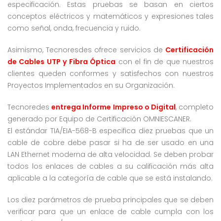
especificación. Estas pruebas se basan en ciertos
conceptos eléctricos y matemáticos y expresiones tales
como señal, onda, frecuencia y ruido.
Asimismo, Tecnoresdes ofrece servicios de
Certificación
de Cables UTP y Fibra Óptica
con el fin de que nuestros
clientes queden conformes y satisfechos con nuestros
Proyectos Implementados en su Organización.
Tecnoredes
entrega Informe Impreso o Digital
, completo
generado por Equipo de Certificación OMNIESCANER.
El estándar TIA/EIA-568-B especifica diez pruebas que un
cable de cobre debe pasar si ha de ser usado en una
LAN Ethernet moderna de alta velocidad. Se deben probar
todos los enlaces de cables a su calificación más alta
aplicable a la categoría de cable que se está instalando.
Los diez parámetros de prueba principales que se deben
verificar para que un enlace de cable cumpla con los