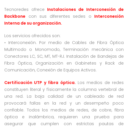
Tecnoredes ofrece
Instalaciones de Interconexión de
Backbone
con sus diferentes sedes o
Interconexión
Interna de su organización.
Los servicios ofrecidos son:
• Interconexión. Por medio de Cables de Fibra Óptica
Multimodo o Monomodo, Terminación mecánica con
Conectores LC, SC, MT, MT-RJ. Instalación de Bandejas de
Fibra Óptica, Organización en Gabinetes y Rack de
Comunicación, Conexión de Equipos Activos.
Certificación UTP y fibra óptica.
Los medios de redes
constituyen literal y físicamente la columna vertebral de
una red. La baja calidad de un cableado de red
provocará fallas en la red y un desempeño poco
confiable. Todos los medios de redes, de cobre, fibra
óptica e inalámbrica, requieren una prueba para
asegurar que cumplen con estrictas pautas de