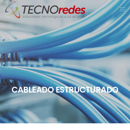
CABLEADO ESTRUCTURADO