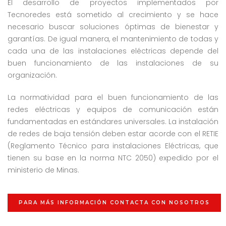
El desarrollo de proyectos implementados por
Tecnoredes está sometido al crecimiento y se hace
necesario buscar soluciones óptimas de bienestar y
garantías. De igual manera, el mantenimiento de todas y
cada una de las instalaciones eléctricas depende del
buen funcionamiento de las instalaciones de su
organización.
La normatividad para el buen funcionamiento de las
redes eléctricas y equipos de comunicación están
fundamentadas en estándares universales. La instalación
de redes de baja tensión deben estar acorde con el RETIE
(Reglamento Técnico para instalaciones Eléctricas, que
tienen su base en la norma NTC 2050) expedido por el
ministerio de Minas.
PARA MÁS INFORMACIÓN CONTACTA CON NOSOTROS