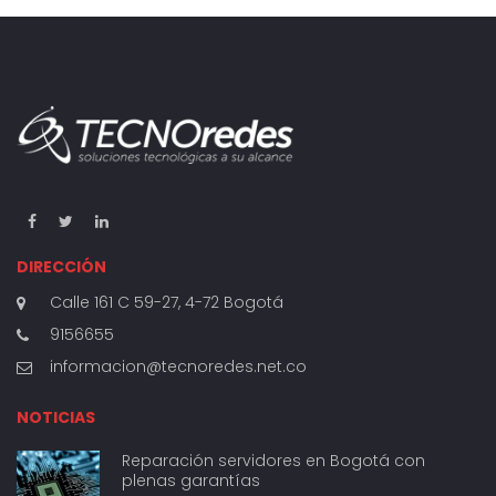
DIRECCIÓN
Calle 161 C 59-27, 4-72 Bogotá
9156655
informacion@tecnoredes.net.co
NOTICIAS
Reparación servidores en Bogotá con
plenas garantías