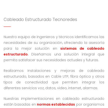
Cableado Estructurado Tecnoredes
Nuestro equipo de ingenieros y técnicos identificamos las
necesidades de su organización, ofreciendo la asesoría
para la mejor solución en
sistemas de cableado
estructurado
.
Diseñamos una solución integral que
permita satisfacer sus necesidades actuales y futuras.
Realizamos Instalaciones y mejoras de cableado
estructurado, basados en Cable UTP, fibra óptica y otros
tipos de conectividad que permiten integrar los
diferentes servicios voz, datos, video, internet, alarmas.
Nuestras implementaciones en cableado estructurado
están basadas en
normas establecidas
por organismos