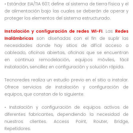
• Estándar EIA/TIA 607, define al sistema de tierra física y el
de alimentación bajo las cuales se deberán de operar y
proteger los elementos del sistema estructurado.
Instalación y configuración de redes WI-FI
. Las
Redes
Inalámbricas
son diseñadas con el fin de suplir las
necesidades donde hay sitios de difícil acceso a
cableado, oficinas abiertas, oficinas que se encuentran
en continua remodelación, equipos móviles, fácil
instalación, sencillez en configuración y solución rápida.
Tecnoredes realiza un estudio previo en el sitio a instalar.
Ofrece servicios de instalación y configuración de
equipos, que constan de lo siguiente:
• Instalación y configuración de equipos activos de
diferentes fabricantes, dependiendo la necesidad de
nuestros clientes. Access Point, Router, Bridge,
Repetidores.