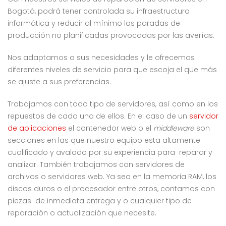
Bogotá, podrá tener controlada su infraestructura
informática y reducir al mínimo las paradas de
producción no planificadas provocadas por las averías.
Nos adaptamos a sus necesidades y le ofrecemos
diferentes niveles de servicio para que escoja el que más
se ajuste a sus preferencias.
Trabajamos con todo tipo de servidores, así como en los
repuestos de cada uno de ellos. En el caso de un
servidor
de aplicaciones
el contenedor web o el
middleware
son
secciones en las que nuestro equipo esta altamente
cualificado y avalado por su experiencia para reparar y
analizar. También trabajamos con servidores de
archivos o servidores web. Ya sea en la memoria RAM, los
discos duros o el procesador entre otros, contamos con
piezas de inmediata entrega y o cualquier tipo de
reparación o actualización que necesite.