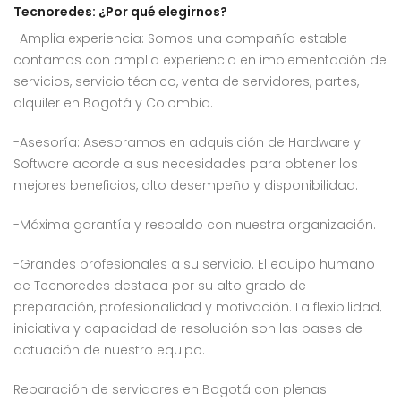
Tecnoredes: ¿Por qué elegirnos?
-Amplia experiencia: Somos una compañía estable
contamos con amplia experiencia en implementación de
servicios, servicio técnico, venta de servidores, partes,
alquiler en Bogotá y Colombia.
-Asesoría: Asesoramos en adquisición de Hardware y
Software acorde a sus necesidades para obtener los
mejores beneficios, alto desempeño y disponibilidad.
-Máxima garantía y respaldo con nuestra organización.
-Grandes profesionales a su servicio. El equipo humano
de Tecnoredes destaca por su alto grado de
preparación, profesionalidad y motivación. La flexibilidad,
iniciativa y capacidad de resolución son las bases de
actuación de nuestro equipo.
Reparación de servidores en Bogotá con plenas