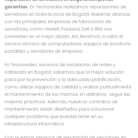
garantías.
En Tecnoredes realizamos reparaciones de
servidores en toda la zona de Bogotá. Nuestras alianzas
con las principales empresas de fabricación de
servidores, como Hewlett Packard, Dell ó IBM, nos
convierten en el mejor aliado. Así, llevamos a cabo el
servicio técnico de computadores, equipos de escritorio,
portátiles y servidores de empresa.
En Tecnoredes, servicios de instalación de redes y
cableado en Bogotá, sabemos que la mejor solución
pasa por la prevención y la adecuada planificación,
como utilizar equipos de calidad y realizar puntualmente
el mantenimiento de los mismos. En definitiva, seguir las
mejores prácticas. Además, nuestros contratos de
mantenimiento están diseñados para solucionar
cualquier problema que puedas tener en su
infraestructura informática.
Con nuestros servicios de reparación de servidores en