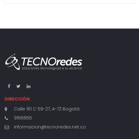
DIRECCIÓN
Calle 161 C 59-27, 4-72 Bogotá
9156655
informacion@tecnoredes.net.co