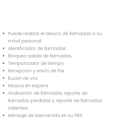
Puede realizar el desvío de llamadas a su
móvil personal.
Identificador de llamadas.
Bloqueo salida de llamadas.
Temporizador de tiempo.
Recepción y envío de fax.
Buzón de voz.
Música en espera.
Grabación de llamadas, reporte de
llamadas perdidas y reporte de llamadas
salientes.
Mensaje de bienvenida en su PBX.