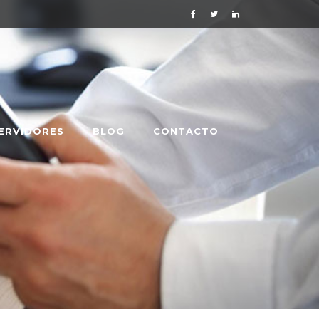
ERVIDORES
BLOG
CONTACTO