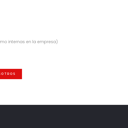
como internas en la empresa)
OSOTROS