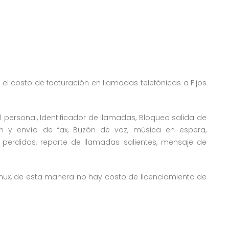
 el costo de facturación en llamadas telefónicas a Fijos
 personal, Identificador de llamadas, Bloqueo salida de
ón y envío de fax, Buzón de voz, música en espera,
perdidas, reporte de llamadas salientes, mensaje de
nux, de esta manera no hay costo de licenciamiento de