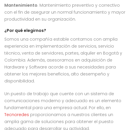
Mantenimiento
. Mantenimiento preventivo y correctivo
con el fin de asegurar un normal funcionamiento y mayor
productividad en su organización.
¿Por qué elegirnos?
Somos una compañía estable contamos con amplia
experiencia en implementación de servicios, servicio
técnico, venta de servidores, partes, alquiler en Bogotá y
Colombia. Además, asesoramos en adquisición de
Hardware y Software acorde a sus necesidades para
obtener los mejores beneficios, alto desempeño y
disponibilidad.
Un puesto de trabajo que cuente con un sistema de
comunicaciones moderno y adecuado es un elemento
fundamental para una empresa actual. Por ello, en
Tecnoredes
proporcionamos a nuestros clientes un
amplia gama de soluciones para obtener el puesto
adecuado para desarrollar su actividad.