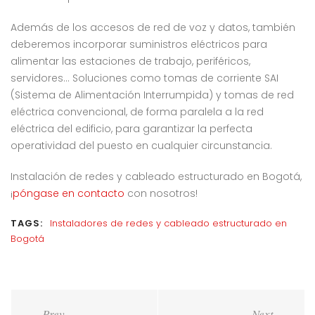
Además de los accesos de red de voz y datos, también
deberemos incorporar suministros eléctricos para
alimentar las estaciones de trabajo, periféricos,
servidores… Soluciones como tomas de corriente SAI
(Sistema de Alimentación Interrumpida) y tomas de red
eléctrica convencional, de forma paralela a la red
eléctrica del edificio, para garantizar la perfecta
operatividad del puesto en cualquier circunstancia.
Instalación de redes y cableado estructurado en Bogotá,
¡
póngase en contacto
con nosotros!
TAGS:
Instaladores de redes y cableado estructurado en
Bogotá
Navegación