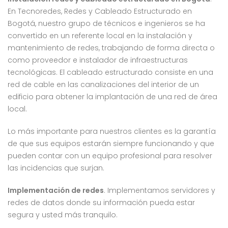
En Tecnoredes, Redes y Cableado Estructurado en
Bogotá, nuestro grupo de técnicos e ingenieros se ha
convertido en un referente local en la instalación y
mantenimiento de redes, trabajando de forma directa o
como proveedor e instalador de infraestructuras
tecnológicas. El cableado estructurado consiste en una
red de cable en las canalizaciones del interior de un
edificio para obtener la implantación de una red de área
local.
Lo más importante para nuestros clientes es la garantía
de que sus equipos estarán siempre funcionando y que
pueden contar con un equipo profesional para resolver
las incidencias que surjan.
Implementación de redes
. Implementamos servidores y
redes de datos donde su información pueda estar
segura y usted más tranquilo.