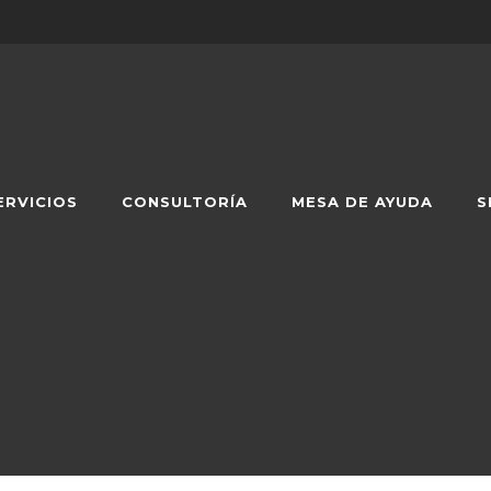
ERVICIOS
CONSULTORÍA
MESA DE AYUDA
S