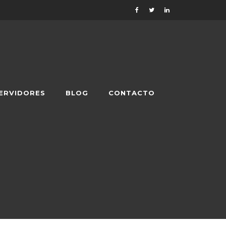
ERVIDORES
BLOG
CONTACTO