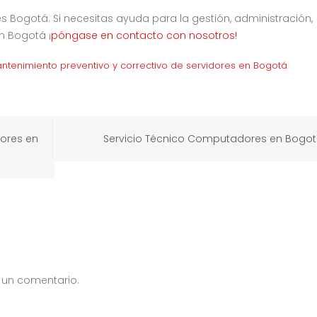
s Bogotá. Si necesitas ayuda para la gestión, administración,
n Bogotá ¡
póngase en contacto con nosotros!
ntenimiento preventivo y correctivo de servidores en Bogotá
ores en
Servicio Técnico Computadores en Bogo
 un comentario.