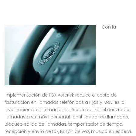
Con la
Implementación de PBX Asterisk reduce el costo de
facturación en llamadas telefónicas a Fijos y Móviles, a
nivel nacional e Internacional. Puede realizar el desvío de
llamadas a su móvil personal, Identificador de llamadas,
Bloqueo salida de llamadas, temporizador de tiempo,
recepción y envío de fax, Buzón de voz, música en espera,