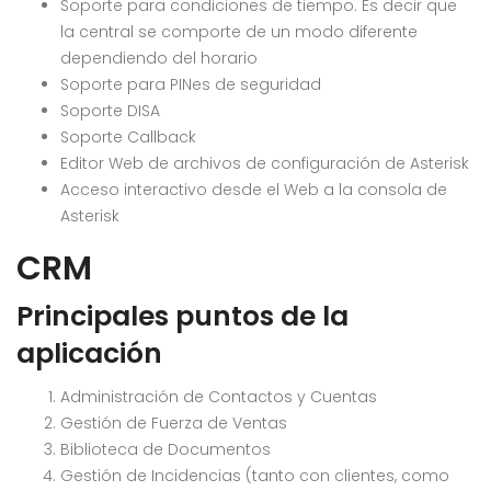
Soporte para condiciones de tiempo. Es decir que
la central se comporte de un modo diferente
dependiendo del horario
Soporte para PINes de seguridad
Soporte DISA
Soporte Callback
Editor Web de archivos de configuración de Asterisk
Acceso interactivo desde el Web a la consola de
Asterisk
CRM
Principales puntos de la
aplicación
Administración de Contactos y Cuentas
Gestión de Fuerza de Ventas
Biblioteca de Documentos
Gestión de Incidencias (tanto con clientes, como