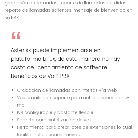
grabación de llamadas, reporte de llamadas perdidas,
reporte de llamadas salientes, mensaje de bienvenida en
su PBX.
Asterisk puede implementarse en
plataforma Linux, de esta manera no hay
costo de licenciamiento de software.
Beneficios de VoIP PBX
Grabación de llamadas con interfaz vía Web
Voicemails con soporte para notificaciones por e-
mail
IVR configurable y bastante flexible
Soporte para sintetización de voz
Herramienta para crear lotes de extensiones lo cual
facilita instalaciones nuevas