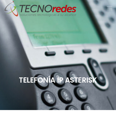
TELEFONÍA IP ASTERISK