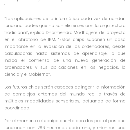
1.
“Las aplicaciones de la informática cada vez demandan
funcionalidades que no son eficientes con la arquitectura
tradicional”, explica Dharmendra Modha, jefe del proyecto
en el labratorio de IBM. “Estos chips suponen un paso
importante en la evolución de los ordenadores, desde
calculadoras hasta sistemas de aprendizaje, lo que
indica el comienzo de una nueva generación de
ordenadores y sus aplicaciones en los negocios, la
ciencia y el Gobierno”.
Los futuros chips serán capaces de ingerir la información
de complejos entornos del mundo real a través de
múltiples modalidades sensoriales, actuando de forma
coordinada.
Por el momento el equipo cuenta con dos prototipos que
funcionan con 256 neuronas cada uno, y mientras uno