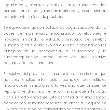
logaritmos y circuitos de silicio”, explica IBM. Los dos
primeros prototipos ya se han fabricado y se encuentran
actualmente en fase de pruebas.
Se espera que las computadoras cognitivas aprendan a
través de experiencias, encontrando correlaciones e
hipótesis, imitando la estructura sináptica del cerebro
humano. Para ello, IBM explica que está combinando los
principios de la nanociencia, la neurociencia y la
supercomputación, como parte de una iniciativa
desarrollada hace unos años.
El objetivo del proyecto es la creación de un sistema que
no solo analice información compleja de múltiples
modalidades sensoriales a la vez, sino que también se
reprograme dinámicamente a medida que interactúa
con su medio ambiente. Esto permitirá al mismo tiempo
trabajar con un menor consumo de energía. El equipo de
IBM explica que ya ha completado con éxito las fases 0 y