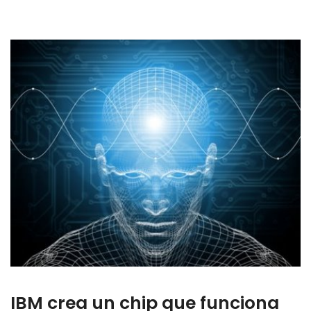
IBM crea un chip que funciona