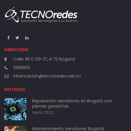
DIRECCIÓN
Calle 161 C 59-27, 4-72 Bogotá
9156655
informacion@tecnoredes.net.co
NOTICIAS
Reparación servidores en Bogotá con
plenas garantías
Ene 14, 2022
Mantenimiento servidores Bogotá